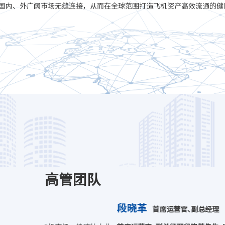
国内、外广阔市场无缝连接，从而在全球范围打造飞机资产高效流通的健
高管团队
段晓革
首席运营官､副总经理