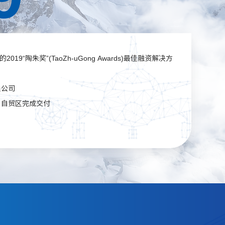
空公司飞机租赁论坛
“公司”）于厦门自贸区注册成立，注册资本2亿元人民币
的2019“陶朱奖”(TaoZh-uGong Awards)最佳融资解决方
自贸区完成交付
售
空公司飞机租赁论坛
“公司”）于厦门自贸区注册成立，注册资本2亿元人民币
空公司飞机租赁论坛
租
内租赁
尔全球航材分销伙伴资质
贸区完成交付
协议
机售后回租项目，创下国内旧机售后回租项目飞机架数与
限公司
机退租和再处置
售
服务有限公司
ASA-100、AS-9120:B / ISO9001:2015资质
尔全球航材分销伙伴资质
贸区完成交付
理有限公司
门自贸区完成交付
空公司飞机租赁论坛
机延租