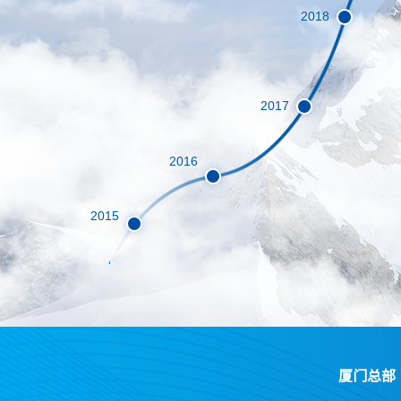
2018
2017
2016
2015
厦门总部