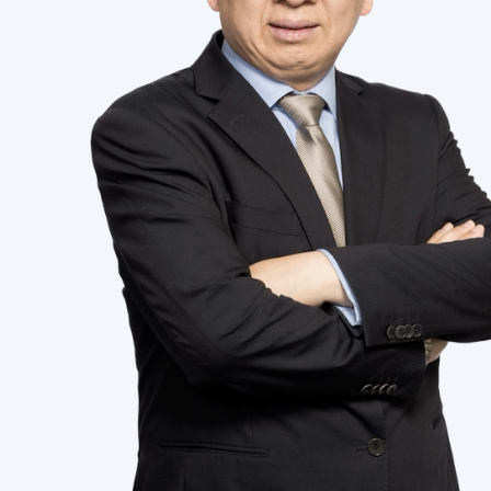
任职厦门飞机融资租赁有限公司总经理以来，带领团队专注二手飞机市场
经营业绩稳步增长，行业地位不断提升。
司､WILLIS保险经纪有限公司北京代表处､航联保险经纪有限公司副总经
具有丰富的海内外市场开拓经验｡任职航联保险经纪有限公司总经理期间
代表中方主导与国际保险经纪人及再保险公司谈判，维护中方利益。
学；硕士研究生学位｡