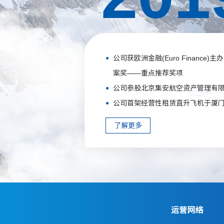
公司于济南成功举办第七届中国航
9月28日，厦门飞机租赁有限公司（
公司厦门办事处成立
福建省副省长李德金同志视察公司
公司上海办事处成立
公司获欧洲金融(Euro Finance)主办
公司首架经营性租赁宽体机于厦门
公司完成老旧发动机组合修理再销
公司完成首单旧机国际销售
公司完成首单购买同业资产包
公司完成首单境外资产包项目
公司于济南成功举办第七届中国航
9月28日，厦门飞机租赁有限公司（
公司完成首单纯海外业务
公司于三亚成功举办第一届中国航
公司天津、广州､成都办事处成立
公司实施首架飞机拆解
案奖——重点推荐奖项
公司启动首台发动机拆解项目
公司完成老旧发动机国内租赁及续
公司完成首单发动机国内销售
公司完成首单境外采购备发进行国
公司完成首单海外航空业务
公司完成首单纯海外业务
公司子公司“鹭复航科”获得霍尼韦
公司首架融资性租赁飞机于天津自
公司与国家开发银行达成战略合作
公司完成中国东方航空公司28架旧
公司参股北京集安航空资产管理有
公司完成首批国内售后回租老旧飞
公司完成首单发动机单元体国际销
公司完成首次调机国外任务
公司合作创建陕西信泰航宇发动机
公司取得国际航空设备供应商协会质量体系标准
公司子公司“鹭复航科”获得霍尼韦
公司完成首单背靠背租赁业务模式
公司首架经营性租赁飞机于厦门自
公司合资成立天津东疆飞机资产管
交易价格新纪录
公司首架经营性租赁直升飞机于厦
公司于海口成功举办第五届中国航
公司实现国内中老龄经营性租赁飞
公司完成首单形式进出口业务
公司设立新加坡海外业务平
公司完成首单宽体客机境外拆解
公司完成首单背靠背租赁业务模式
了解更多
了解更多
运营网络