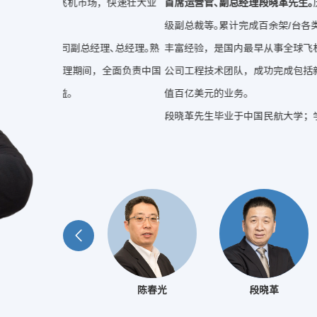
，快速壮大业
首席运营官､副总经理段晓革先生｡
历任中国西北航空公司､
级副总裁等｡累计完成百余架/台各类飞机/发动机资产的评
理､总经理｡熟
丰富经验，是国内最早从事全球飞机租赁行业的技术顾问
，全面负责中国
公司工程技术团队，成功完成包括新飞机/发动机评估采购
值百亿美元的业务｡
段晓革先生毕业于中国民航大学；学士学位｡
陈春光
段晓革