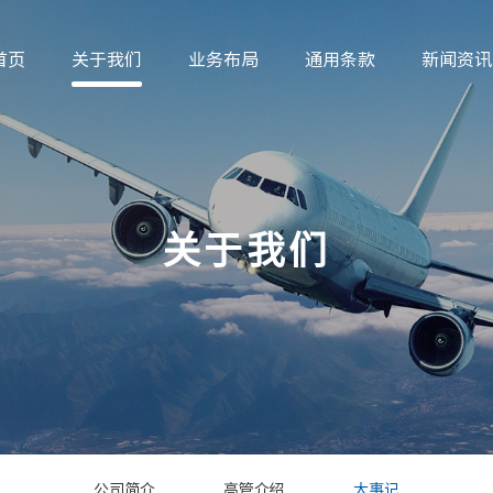
首页
关于我们
业务布局
通用条款
新闻资讯
关于我们
公司简介
高管介绍
大事记