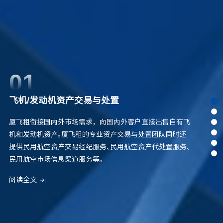
01
飞机/发动机资产交易与处置
厦飞租衔接国内外市场需求，向国内外客户直接出售自有飞
机和发动机资产｡厦飞租的专业资产交易与处置团队同时还
提供民用航空资产交易经纪服务､民用航空资产代处置服务､
民用航空市场信息渠道服务等｡
阅读全文