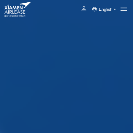
English